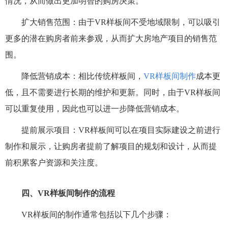
情况，从而做出更加明智的购房决策。
扩大销售范围：由于VR样板间不受地域限制，可以吸引
更多的潜在购房者前来参观，从而扩大房地产项目的销售范
围。
降低营销成本：相比传统样板间，
VR样板间制作
成本更
低，且不需要进行长期的维护和更新。同时，由于VR样板间
可以重复使用，因此也可以进一步降低营销成本。
提前展示项目：VR样板间可以在项目实际建设之前进行
制作和展示，让购房者提前了解项目的规划和设计，从而提
前积累客户资源和关注度。
四、VR样板间制作的流程
VR样板间的制作通常包括以下几个步骤：