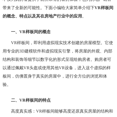
带来了全新的可能性。下面小编给大家简单介绍下
VR样板间
的概念、特点以及其在房地产行业中的应用
。
一、VR样板间的概念
VR样板间，即利用虚拟现实技术创建的房屋模型。它使
用专业的3D建模软件和虚拟现实引擎，将房屋的外观、内部
结构和装饰等细节以数字化的形式呈现给购房者。购房者可
以通过佩戴VR头盔或使用其他VR设备，进入这个虚拟的样
板间，仿佛置身于真实的房屋中，进行全方位的浏览和体
验。
二、VR样板间的特点
高度真实感：VR样板间能够高度还原真实房屋的结构和