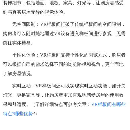
装饰细节，包括墙面、地板、家具、灯光等，让购房者感受
到与真实房屋无异的视觉体验。
无空间限制：VR样板间打破了传统样板间的空间限制，
购房者可以随时随地通过VR设备进入样板间进行参观，无需
前往实体楼盘。
个性化体验：VR样板间支持个性化的浏览方式，购房者
可以根据自己的需求选择不同的浏览路径和视角，更全面地
了解房屋情况。
实时互动：VR样板间还可以实现实时互动功能，如开关
灯光、更换家具等，让购房者更加直观地感受房屋的使用效
果和舒适度。（了解详细特点可参考文章：
VR样板间有哪些
特点?哪些优势
?）