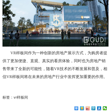
VR样板间作为一种创新的房地产展示方式，为购房者提
供了更加便捷、直观、真实的看房体验，同时也为房地产销
售带来了全新的可能性，随着VR技术的不断发展和普及，相
信VR样板间将在未来的房地产行业中发挥更加重要的作用。
标签：vr样板间