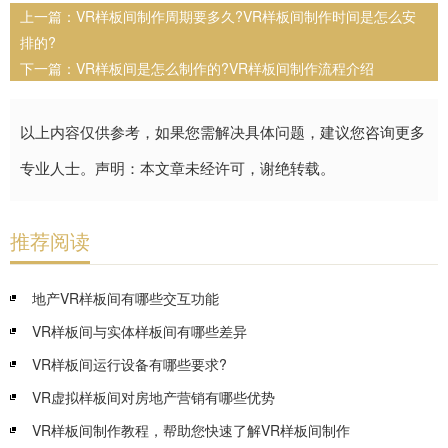
上一篇：
VR样板间制作周期要多久?VR样板间制作时间是怎么安
排的?
下一篇：
VR样板间是怎么制作的?VR样板间制作流程介绍
以上内容仅供参考，如果您需解决具体问题，建议您咨询更多
专业人士。声明：本文章未经许可，谢绝转载。
推荐阅读
地产VR样板间有哪些交互功能
VR样板间与实体样板间有哪些差异
VR样板间运行设备有哪些要求?
VR虚拟样板间对房地产营销有哪些优势
VR样板间制作教程，帮助您快速了解VR样板间制作