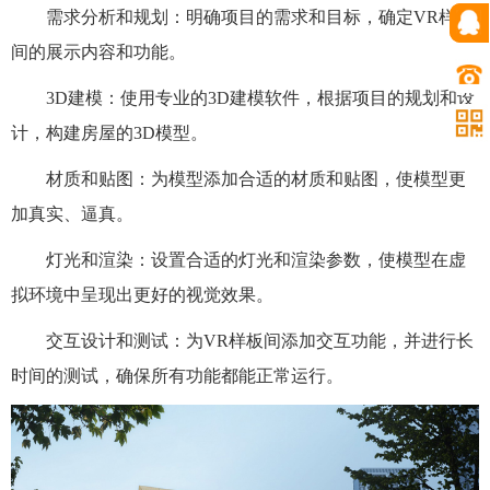
需求分析和规划：明确项目的需求和目标，确定VR样板
间的展示内容和功能。
3D建模：使用专业的3D建模软件，根据项目的规划和设
计，构建房屋的3D模型。
材质和贴图：为模型添加合适的材质和贴图，使模型更
加真实、逼真。
灯光和渲染：设置合适的灯光和渲染参数，使模型在虚
拟环境中呈现出更好的视觉效果。
交互设计和测试：为VR样板间添加交互功能，并进行长
时间的测试，确保所有功能都能正常运行。