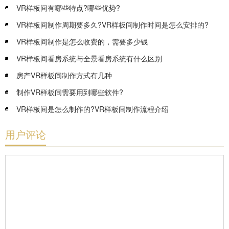
VR样板间有哪些特点?哪些优势?
VR样板间制作周期要多久?VR样板间制作时间是怎么安排的?
VR样板间制作是怎么收费的，需要多少钱
VR样板间看房系统与全景看房系统有什么区别
房产VR样板间制作方式有几种
制作VR样板间需要用到哪些软件?
VR样板间是怎么制作的?VR样板间制作流程介绍
用户评论