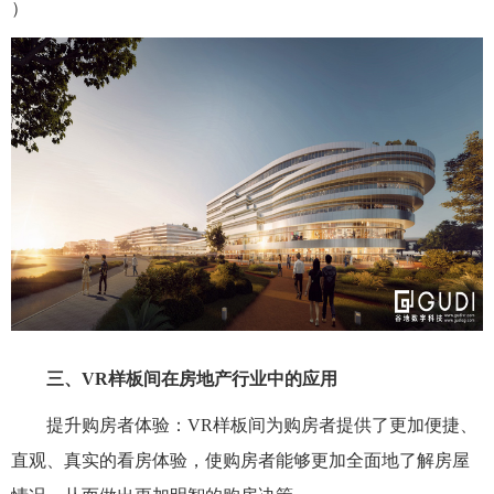
）
三、VR样板间在房地产行业中的应用
提升购房者体验：VR样板间为购房者提供了更加便捷、
直观、真实的看房体验，使购房者能够更加全面地了解房屋