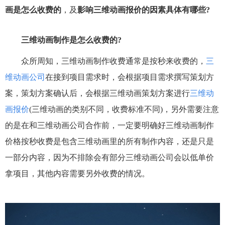
画是怎么收费的
，及
影响三维动画报价的因素具体有哪些?
三维动画制作是怎么收费的?
众所周知，三维动画制作收费通常是按秒来收费的，
三
维动画公司
在接到项目需求时，会根据项目需求撰写策划方
案，策划方案确认后，会根据三维动画策划方案进行
三维动
画报价
(三维动画的类别不同，收费标准不同)，另外需要注意
的是在和三维动画公司合作前，一定要明确好三维动画制作
价格按秒收费是包含三维动画里的所有制作内容，还是只是
一部分内容，因为不排除会有部分三维动画公司会以低单价
拿项目，其他内容需要另外收费的情况。