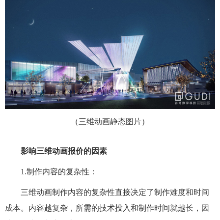
（三维动画静态图片）
影响三维动画报价的因素
1.制作内容的复杂性：
三维动画制作内容的复杂性直接决定了制作难度和时间
成本。内容越复杂，所需的技术投入和制作时间就越长，因