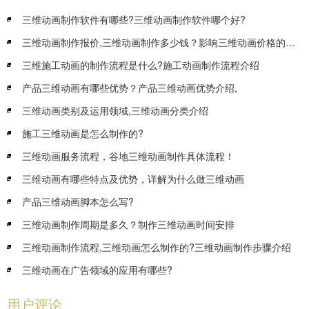
三维动画制作软件有哪些?三维动画制作软件哪个好?
三维动画制作报价,三维动画制作多少钱？影响三维动画价格的因素有哪些？
三维施工动画的制作流程是什么?施工动画制作流程介绍
产品三维动画有哪些优势？产品三维动画优势介绍,
三维动画类别及运用领域,三维动画分类介绍
施工三维动画是怎么制作的?
三维动画服务流程，谷地三维动画制作具体流程！
三维动画有哪些特点及优势，详解为什么做三维动画
产品三维动画脚本怎么写?
三维动画制作周期是多久？制作三维动画时间安排
三维动画制作流程,三维动画怎么制作的?三维动画制作步骤介绍
三维动画在广告领域的应用有哪些?
用户评论