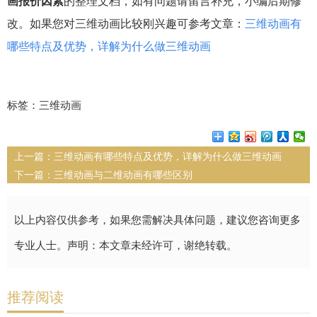
画报价因素
的整理文档，如有问题请留言补充，小编后期修
改。如果您对三维动画比较刚兴趣可参考文章：
三维动画有
哪些特点及优势，详解为什么做三维动画
标签：三维动画
上一篇：
三维动画有哪些特点及优势，详解为什么做三维动画
下一篇：
三维动画与二维动画有哪些区别
以上内容仅供参考，如果您需解决具体问题，建议您咨询更多
专业人士。声明：本文章未经许可，谢绝转载。
推荐阅读