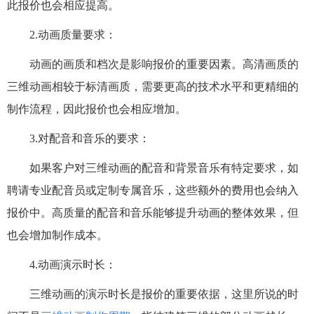
此报价也会相应提高。
2.动画质量要求：
动画的画质和档次是影响报价的重要因素。高清画质的
三维动画相较于标清画质，需要更高的技术水平和更精细的
制作流程，因此报价也会相应增加。
3.对配音和音乐的要求：
如果客户对三维动画的配音和背景音乐有特定要求，如
聘请专业配音员或定制专属音乐，这些额外的费用也会纳入
报价中。高质量的配音和音乐能够提升动画的整体效果，但
也会增加制作成本。
4.动画演示时长：
三维动画的演示时长是报价的重要依据，
这里所说的时