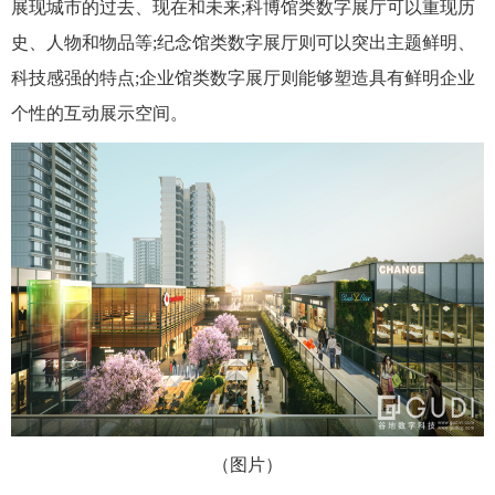
展现城市的过去、现在和未来;科博馆类数字展厅可以重现历
史、人物和物品等;纪念馆类数字展厅则可以突出主题鲜明、
科技感强的特点;企业馆类数字展厅则能够塑造具有鲜明企业
个性的互动展示空间。
（图片）