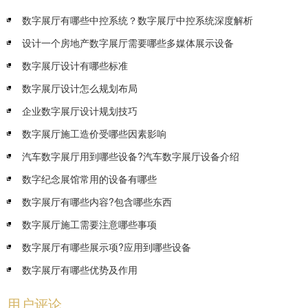
数字展厅有哪些中控系统？数字展厅中控系统深度解析
设计一个房地产数字展厅需要哪些多媒体展示设备
数字展厅设计有哪些标准
数字展厅设计怎么规划布局
企业数字展厅设计规划技巧
数字展厅施工造价受哪些因素影响
汽车数字展厅用到哪些设备?汽车数字展厅设备介绍
数字纪念展馆常用的设备有哪些
数字展厅有哪些内容?包含哪些东西
数字展厅施工需要注意哪些事项
数字展厅有哪些展示项?应用到哪些设备
数字展厅有哪些优势及作用
用户评论