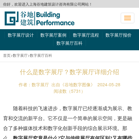
你好，欢迎进入上海谷地建筑设计咨询有限公司网站！
切
换
导
数字展厅设计
数字展厅案例
数字展厅流程
数字展厅报价
航
数字展厅百科
首页
>数字展厅
>数字展厅百科
什么是数字展厅？数字展厅详细介绍
作者：数字展厅
出自《谷地数字图像》
2024-05-28
阅读数（5731）
随着科技的飞速进步，数字展厅已经逐渐成为展示、教
育和交流的新平台。它不仅是一个简单的展示空间，更是融
合了多种媒体技术和数字化创新手段的综合展示环境。那
么，
数字展厅究竟是什么?它与传统展厅有何区别?又有哪些