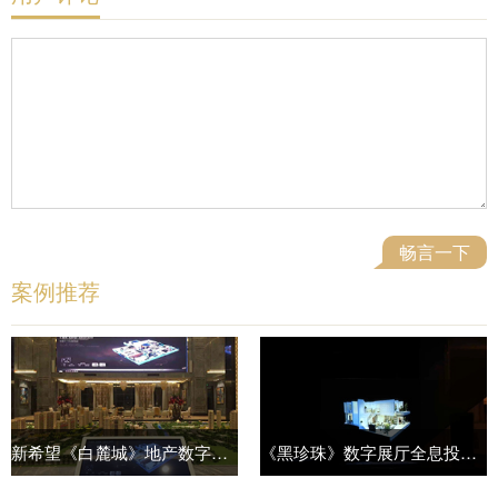
案例推荐
新希望《白麓城》地产数字展厅
《黑珍珠》数字展厅全息投影展示