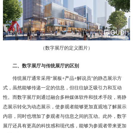
（数字展厅的定义图片）
二、数字展厅与传统展厅的区别
传统展厅通常采用“展板+产品+解说员”的静态展示方
式，虽然能够传递一定的信息，但往往缺乏吸引力和互动
性。而数字展厅则通过融合多种媒体软件和技术手段，将静
态展示转化为动态展示，使参观者能够更加直观地了解展示
内容，同时也增加了参观者与信息之间的互动。此外，数字
展厅还具有更高的科技感和现代感，能够为参观者带来更加