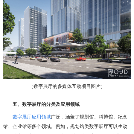
（数字展厅的多媒体互动项目图片）
五、数字展厅的分类及应用领域
数字展厅
应用领域
广泛，涵盖了规划馆、科博馆、纪念
馆、企业馆等多个领域。例如，规划馆类数字展厅可以生动