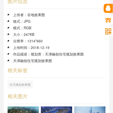
图片信息
上传者：谷地效果图
格式：JPG
模式：RGB
大小：247KB
分辨率：1314*660
上传时间：2018-12-19
作品描述：规划类：天津融创住宅规划效果图
天津融创住宅规划效果图
相关标签
住宅规划效果图
相关图片