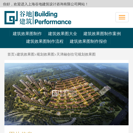
你好，欢迎进入上海谷地建筑设计咨询有限公司网站！
切
换
导
建筑效果图制作
建筑效果图大全
建筑效果图制作案例
航
建筑效果图制作流程
建筑效果图制作报价
首页
>建筑效果图
>规划效果图
>天津融创住宅规划效果图