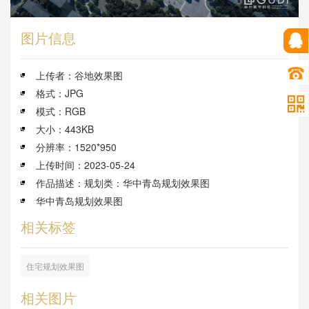
图片信息
上传者：谷地效果图
格式：JPG
模式：RGB
大小：443KB
分辨率：1520*950
上传时间：2023-05-24
作品描述：规划类：华中青岛规划效果图
华中青岛规划效果图
相关标签
住宅规划效果图
相关图片