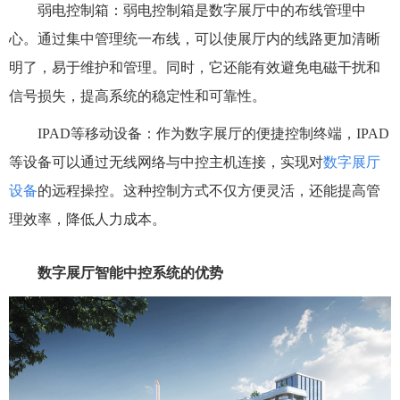
弱电控制箱：弱电控制箱是数字展厅中的布线管理中
心。通过集中管理统一布线，可以使展厅内的线路更加清晰
明了，易于维护和管理。同时，它还能有效避免电磁干扰和
信号损失，提高系统的稳定性和可靠性。
IPAD等移动设备：作为数字展厅的便捷控制终端，IPAD
等设备可以通过无线网络与中控主机连接，实现对
数字展厅
设备
的远程操控。这种控制方式不仅方便灵活，还能提高管
理效率，降低人力成本。
数字展厅智能中控系统的优势