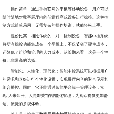
操作简单：通过手持联网的平板等移动设备，用户可以
随时随地对数字展厅内的任意程序或设备进行操控。这种控
制方式简单易用，无需复杂的操作培训，就能轻松上手。
性价比高：相比传统的一对一控制设备，智能中控系统
将所有操控功能集成在一个平板上，不仅节省了硬件成本，
还降低了维护和管理的人力成本。从长期来看，这是一个性
价比非常高的选择。
智能化、人性化、现代化：智能中控系统可以根据用户
的需求和喜好进行个性化设置，实现展厅内容的聚合显示和
组合播控。同时，它还能通过智能平台统一管理设备，实
现“人来即开、人走即关”的智能化管理，为观众提供更加舒
适、便捷的参观体验。