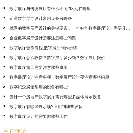
数字展厅与传统展厅有什么不同?区别在哪里
企业数字展厅设计常用设备有哪些
优秀的数字展厅设计的关键要素，一个好的数字展厅设计需要具备哪些要素
企业数字展厅设计需要注意哪些问题
数字展厅合作流程,数字展厅制作步骤
数字展厅怎么收费？数字展厅多少钱？数字展厅报价
数字展厅施工需要注意哪些事项
数字展厅设计注意事项，数字展厅设计要注意哪些问题
数字纪念展馆常用的设备有哪些
设计一个房地产数字展厅需要哪些多媒体展示设备
数字展厅有哪些展示项?应用到哪些设备
数字展厅设计前需要做哪些工作
用户评论