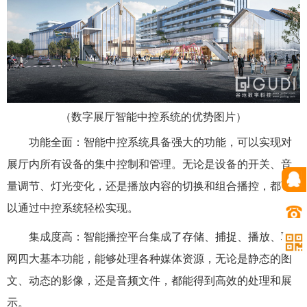
（
数字展厅智能中控系统的优势图片
）
功能全面：智能中控系统具备强大的功能，可以实现对
展厅内所有设备的集中控制和管理。无论是设备的开关、音
量调节、灯光变化，还是播放内容的切换和组合播控，都可
以通过中控系统轻松实现。
集成度高：智能播控平台集成了存储、捕捉、播放、联
网四大基本功能，能够处理各种媒体资源，无论是静态的图
文、动态的影像，还是音频文件，都能得到高效的处理和展
示。