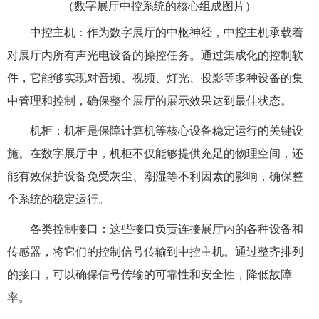
（
数字展厅中控系统的核心组成图片
）
中控主机：作为数字展厅
的中枢神经，中控主机承载着
对展厅内所有声光电设备的操控任务。通过集成化的控制软
件，它能够实现对音频、视频、灯光、投影等多种设备的集
中管理和控制，确保整个展厅的展示效果达到最佳状态。
机柜：机柜是保障计算机等核心设备稳定运行的关键设
施。在数字展厅中，机柜不仅能够提供充足的物理空间，还
能有效保护设备免受灰尘、潮湿等不利因素的影响，确保整
个系统的稳定运行。
各类控制接口：这些接口负责连接展厅内的各种设备和
传感器，将它们的控制信号传输到中控主机。通过整齐排列
的接口，可以确保信号传输的可靠性和安全性，降低故障
率。