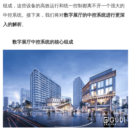
组成，这些设备的高效运行和统一控制都离不开一个强大的
中控系统。接下来，我们将对
数字展厅的中控系统进行更深
入的解析
。
数字展厅中控系统的核心组成