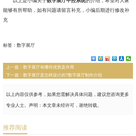
以上是小编关于
数字展厅中控系统
的介绍，希望对大家
能够有所帮助，如有问题请留言补充，小编后期进行修改补
充
标签：数字展厅
上一篇：
数字展厅有哪些优势及作用
下一篇：
数字展厅是怎样设计的?数字展厅制作介绍
以上内容仅供参考，如果您需解决具体问题，建议您咨询更多
专业人士。声明：本文章未经许可，谢绝转载。
推荐阅读